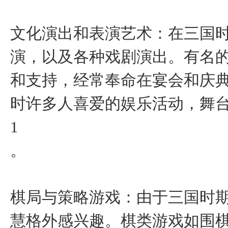
‌文化演出和表演艺术‌：在三
演，以及各种戏剧演出。有名
和支持，经常奉命在宴会和庆
时许多人喜爱的娱乐活动，舞台
1
。
‌棋局与策略游戏‌：由于三国
慧格外感兴趣。棋类游戏如围