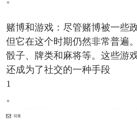
‌赌博和游戏‌：尽管赌博被一
但它在这个时期仍然非常普遍
骰子、牌类和麻将等。这些游
还成为了社交的一种手段‌
1
。
回复