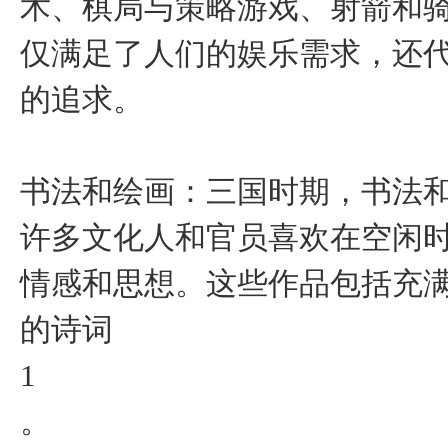
术、棋局与策略游戏、射箭和骑
仅满足了人们的娱乐需求，还
的追求。
‌书法和绘画‌：三国时期，书
许多文化人和官员喜欢在空闲
情感和思想。这些作品包括充
的诗词‌
1
。