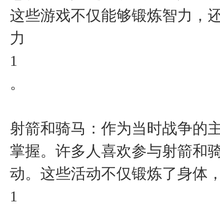
这些游戏不仅能够锻炼智力，
力‌
1
。
‌射箭和骑马‌：作为当时战争
掌握。许多人喜欢参与射箭和
动。这些活动不仅锻炼了身体，
1
。